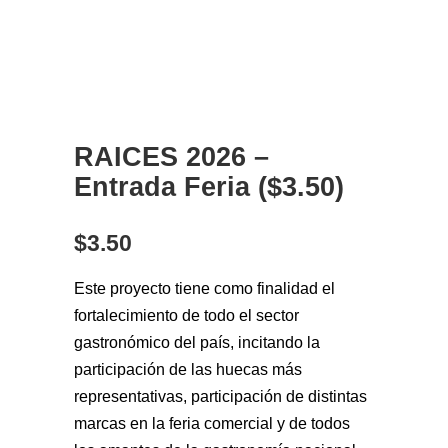
RAICES 2026 –
Entrada Feria ($3.50)
$
3.50
Este proyecto tiene como finalidad el
fortalecimiento de todo el sector
gastronómico del país, incitando la
participación de las huecas más
representativas, participación de distintas
marcas en la feria comercial y de todos