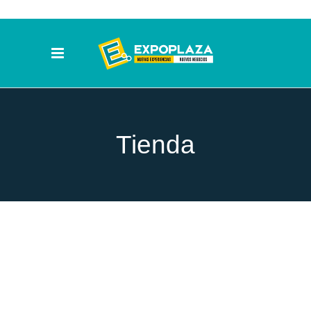
Tienda