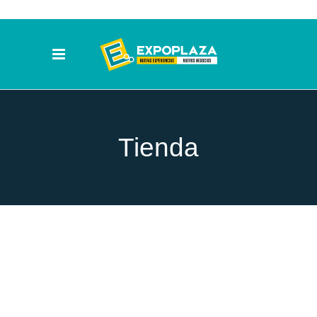
Tienda