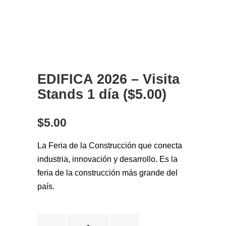
EDIFICA 2026 – Visita
Stands 1 día ($5.00)
$
5.00
La Feria de la Construcción que conecta
industria, innovación y desarrollo. Es la
feria de la construcción más grande del
país.